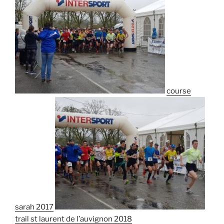
course
sarah 2017
trail st laurent de l’auvignon 2018