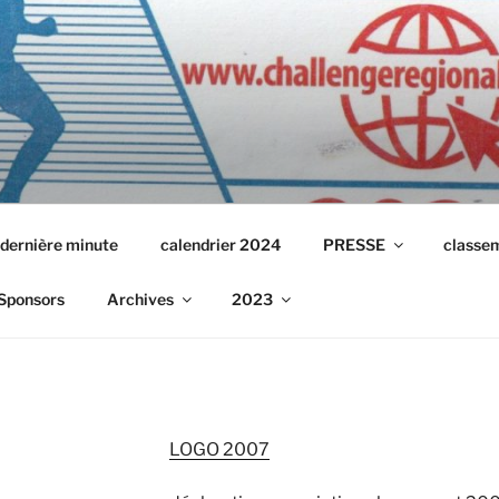
 dernière minute
calendrier 2024
PRESSE
classe
Sponsors
Archives
2023
LOGO 2007