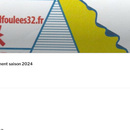
ment saison 2024