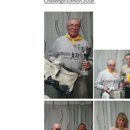
Challenge Edition 2018