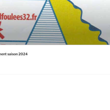
ment saison 2024